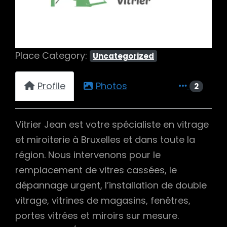
Place Category:
Uncategorized
Profile
Photos
2
Vitrier Jean est votre spécialiste en vitrage
et miroiterie à Bruxelles et dans toute la
région. Nous intervenons pour le
remplacement de vitres cassées, le
dépannage urgent, l’installation de double
vitrage, vitrines de magasins, fenêtres,
portes vitrées et miroirs sur mesure.