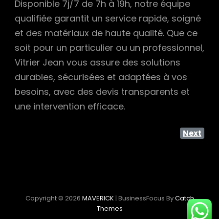
Disponible 7j/7 de 7h à 19h, notre équipe
qualifiée garantit un service rapide, soigné
et des matériaux de haute qualité. Que ce
soit pour un particulier ou un professionnel,
Vitrier Jean vous assure des solutions
durables, sécurisées et adaptées à vos
besoins, avec des devis transparents et
une intervention efficace.
Next
Copyright © 2026
MAVERICK
|
BusinessFocus By
Catch
Themes