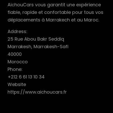
AichouCars vous garantit une expérience
fiable, rapide et confortable pour tous vos
déplacements à Marrakech et au Maroc.
Address:
25 Rue Abou Bakr Seddiq
Marrakesh, Marrakesh-Safi
40000
Morocco
Phone:
+212 6 61 13 10 34
Website
https://www.aichoucars.fr