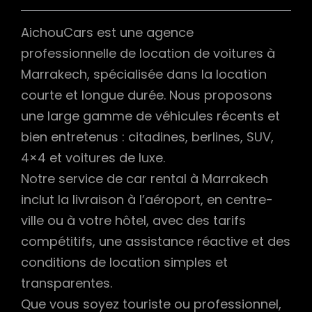
AichouCars est une agence
professionnelle de location de voitures à
Marrakech, spécialisée dans la location
courte et longue durée. Nous proposons
une large gamme de véhicules récents et
bien entretenus : citadines, berlines, SUV,
4×4 et voitures de luxe.
Notre service de car rental à Marrakech
inclut la livraison à l’aéroport, en centre-
ville ou à votre hôtel, avec des tarifs
compétitifs, une assistance réactive et des
conditions de location simples et
transparentes.
Que vous soyez touriste ou professionnel,