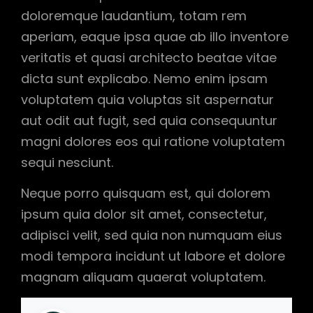
doloremque laudantium, totam rem
aperiam, eaque ipsa quae ab illo inventore
veritatis et quasi architecto beatae vitae
dicta sunt explicabo. Nemo enim ipsam
voluptatem quia voluptas sit aspernatur
aut odit aut fugit, sed quia consequuntur
magni dolores eos qui ratione voluptatem
sequi nesciunt.
Neque porro quisquam est, qui dolorem
ipsum quia dolor sit amet, consectetur,
adipisci velit, sed quia non numquam eius
modi tempora incidunt ut labore et dolore
magnam aliquam quaerat voluptatem.