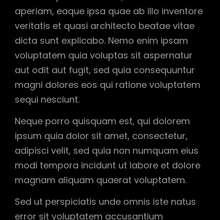
aperiam, eaque ipsa quae ab illo inventore
veritatis et quasi architecto beatae vitae
dicta sunt explicabo. Nemo enim ipsam
voluptatem quia voluptas sit aspernatur
aut odit aut fugit, sed quia consequuntur
magni dolores eos qui ratione voluptatem
sequi nesciunt.
Neque porro quisquam est, qui dolorem
ipsum quia dolor sit amet, consectetur,
adipisci velit, sed quia non numquam eius
modi tempora incidunt ut labore et dolore
magnam aliquam quaerat voluptatem.
Sed ut perspiciatis unde omnis iste natus
error sit voluptatem accusantium