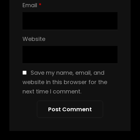
Email
*
Website
Save my name, email, and
website in this browser for the
next time I comment.